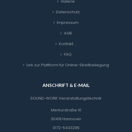
Galerie
Datenschutz
Impressum
AGB
Kontakt …
FAQ
Link zur Plattform für Online-Streitbeilegung
ANSCHRIFT & E-MAIL
SOUND-WORK Veranstaltungstechnik
Merkurstraße 10
30419 Hannover
0172-5433295