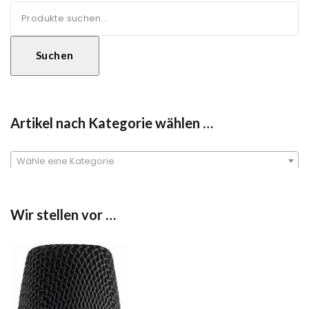
Suche
nach:
Suchen
Artikel nach Kategorie wählen …
Wähle eine Kategorie
Wir stellen vor …