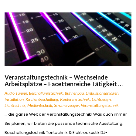
Veranstaltungstechnik – Wechselnde
Arbeitsplätze – Facettenreiche Tätigkeit …
Audio Tuning
,
Beschallungstechnik
,
Bühnenbau
,
Diskussionsanlagen
,
Installation
,
Kirchenbeschallung
,
Konferenztechnik
,
Lichtdesign
,
Lichttechnik
,
Medientechnik
,
Stromerzeuger
,
Veranstaltungstechnik
… die ganze Welt der Veranstaltungstechnik! Was auch immer
Sie planen, wir bieten die passende technische Ausstattung:
Beschallungstechnik Tontechnik & Elektroakustik DJ-