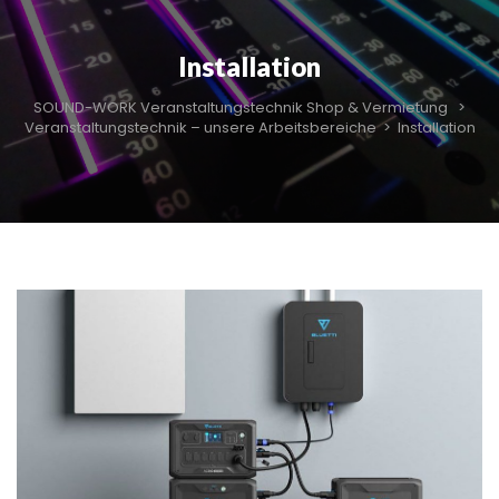
Installation
SOUND-WORK Veranstaltungstechnik Shop & Vermietung
>
Veranstaltungstechnik – unsere Arbeitsbereiche
>
Installation