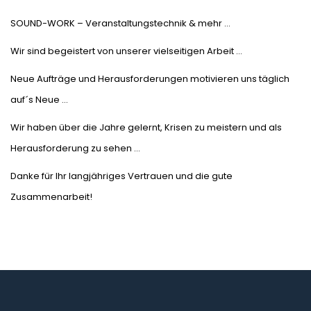
SOUND-WORK – Veranstaltungstechnik & mehr …
Wir sind begeistert von unserer vielseitigen Arbeit …
Neue Aufträge und Herausforderungen motivieren uns täglich
auf´s Neue …
Wir haben über die Jahre gelernt, Krisen zu meistern und als
Herausforderung zu sehen …
Danke für Ihr langjähriges Vertrauen und die gute
Zusammenarbeit!