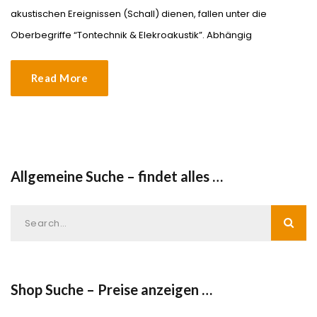
akustischen Ereignissen (Schall) dienen, fallen unter die
Oberbegriffe “Tontechnik & Elekroakustik”. Abhängig
Read More
Allgemeine Suche – findet alles …
Shop Suche – Preise anzeigen …