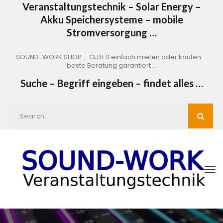
Veranstaltungstechnik – Solar Energy –
Akku Speichersysteme – mobile
Stromversorgung …
SOUND-WORK SHOP – GUTES einfach mieten oder kaufen –
beste Beratung garantiert …
Suche – Begriff eingeben – findet alles …