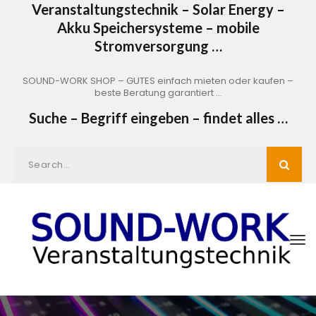
Veranstaltungstechnik – Solar Energy –
Akku Speichersysteme – mobile
Stromversorgung …
SOUND-WORK SHOP – GUTES einfach mieten oder kaufen –
beste Beratung garantiert …
Suche – Begriff eingeben – findet alles …