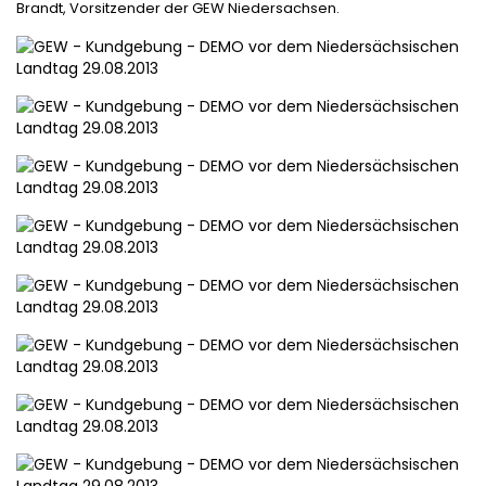
Brandt, Vorsitzender der GEW Niedersachsen.