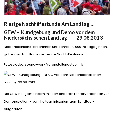
Riesige Nachhilfestunde Am Landtag …
GEW – Kundgebung und Demo vor dem
Niedersächsischen Landtag – 29.08.2013
Niedersachsens Lehrerinnen und Lehrer, 10.000 PädagogInnen,
gaben am Landtag eine riesige Nachhilfestunde …
Fotostrecke: sound-work Veranstaltungstechnik
Die GEW hat gemeinsam mit den anderen Lehrerverbänden zur
Demonstration – vom Kultusministerium zum Landtag –
aufgerufen.