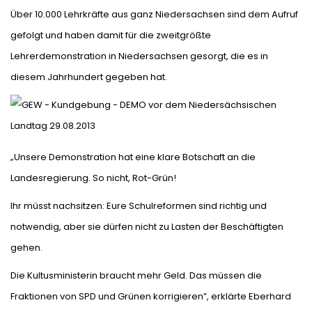
Über 10.000 Lehrkräfte aus ganz Niedersachsen sind dem Aufruf
gefolgt und haben damit für die zweitgrößte
Lehrerdemonstration in Niedersachsen gesorgt, die es in
diesem Jahrhundert gegeben hat.
„Unsere Demonstration hat eine klare Botschaft an die
Landesregierung. So nicht, Rot-Grün!
Ihr müsst nachsitzen: Eure Schulreformen sind richtig und
notwendig, aber sie dürfen nicht zu Lasten der Beschäftigten
gehen.
Die Kultusministerin braucht mehr Geld. Das müssen die
Fraktionen von SPD und Grünen korrigieren”, erklärte Eberhard