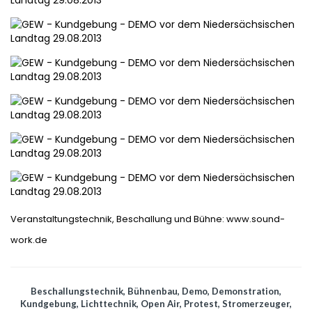
Veranstaltungstechnik, Beschallung und Bühne: www.sound-
work.de
Beschallungstechnik
,
Bühnenbau
,
Demo
,
Demonstration
,
Kundgebung
,
Lichttechnik
,
Open Air
,
Protest
,
Stromerzeuger
,