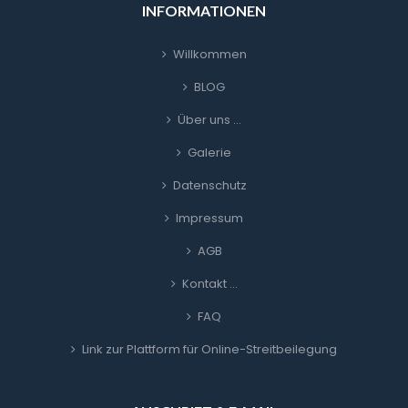
INFORMATIONEN
Willkommen
BLOG
Über uns …
Galerie
Datenschutz
Impressum
AGB
Kontakt …
FAQ
Link zur Plattform für Online-Streitbeilegung