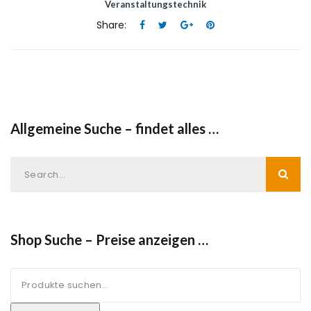
Veranstaltungstechnik
Share:
Allgemeine Suche – findet alles …
Shop Suche – Preise anzeigen …
Suche
nach: