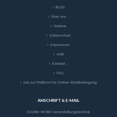
BLOG
Über uns …
Galerie
Datenschutz
Impressum
AGB
Kontakt …
FAQ
Link zur Plattform für Online-Streitbeilegung
ANSCHRIFT & E-MAIL
SOUND-WORK Veranstaltungstechnik