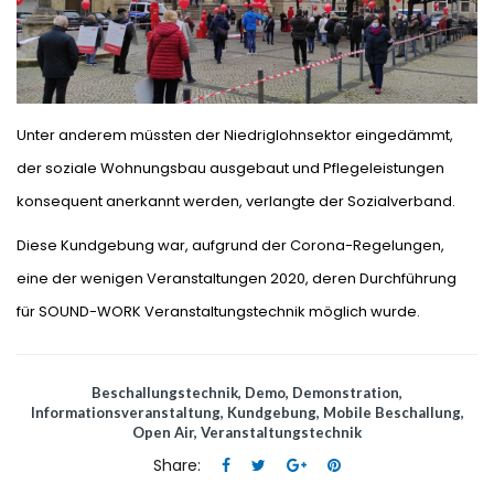
Unter anderem müssten der Niedriglohnsektor eingedämmt,
der soziale Wohnungsbau ausgebaut und Pflegeleistungen
konsequent anerkannt werden, verlangte der Sozialverband.
Diese Kundgebung war, aufgrund der Corona-Regelungen,
eine der wenigen Veranstaltungen 2020, deren Durchführung
für SOUND-WORK Veranstaltungstechnik möglich wurde.
Beschallungstechnik
,
Demo
,
Demonstration
,
Informationsveranstaltung
,
Kundgebung
,
Mobile Beschallung
,
Open Air
,
Veranstaltungstechnik
Share: