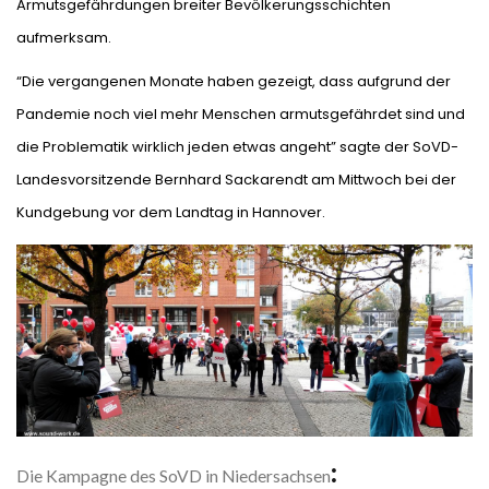
Armutsgefährdungen breiter Bevölkerungsschichten
aufmerksam.
“Die vergangenen Monate haben gezeigt, dass aufgrund der
Pandemie noch viel mehr Menschen armutsgefährdet sind und
die Problematik wirklich jeden etwas angeht” sagte der SoVD-
Landesvorsitzende Bernhard Sackarendt am Mittwoch bei der
Kundgebung vor dem Landtag in Hannover.
:
Die Kampagne des SoVD in Niedersachsen