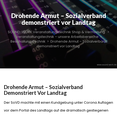
Drohende Armut – Sozialverband
demonstriert vor Landtag
SOUND-WORK Veranstaltungstechnik Shop & Vermietung
>
Veranstaltungstechnik – unsere Arbeitsbereiche
>
Beschallungstechnik
>
Drohende Armut – Sozialverband
demonstriert vor Landtag
Drohende Armut – Sozialverband
Demonstriert Vor Landtag
Der SoVD machte mit einen Kundgebung unter Corona Auflagen
vor dem Portal des Landtags auf die dramatisch gestiegenen