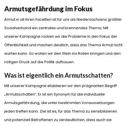
Armutsgefährdung im Fokus
Armut in all ihren Facetten ist für uns als Niedersachsens größter
Sozialverband ein zentrales und brennendes Thema. Mit
unserer Kampagne rücken wir die Probleme in den Fokus der
Öffentlichkeit und machen deutlich, dass das Thema Armut nicht
warten kann. So wollen wir den Stein ins Rollen bringen und den
nötigen Druck auf die Politik aufbauen.
Was ist eigentlich ein Armutsschatten?
Mit unserer Kampagne etablieren wir den prägnanten Begriff
„Armutsschatten“. Er ist ein Synonym für die individuelle
Armutsgefährdung, die unter bestimmten Voraussetzungen
jeden treffen kann. Ziel ist es, für das Thema zu sensibilisieren
und potenziell Betroffenen zu verdeutlichen, dass auch sie