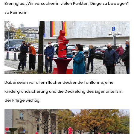
Brennglas. „Wir versuchen in vielen Punkten, Dinge zu bewegen“,
so Reimann.
Dabei seien vor allem flächendeckende Tariflöhne, eine
Kindergrundsicherung und die Deckelung des Eigenanteils in
der Pflege wichtig.