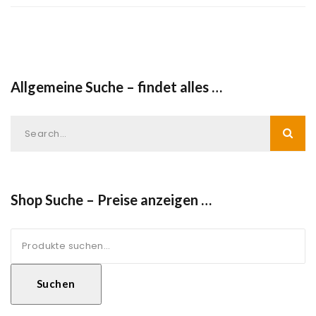
Allgemeine Suche – findet alles …
Shop Suche – Preise anzeigen …
Suche
nach:
Suchen