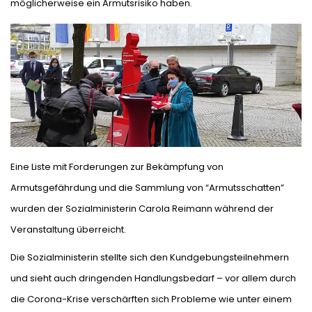
möglicherweise ein Armutsrisiko haben.
Eine Liste mit Forderungen zur Bekämpfung von
Armutsgefährdung und die Sammlung von “Armutsschatten”
wurden der Sozialministerin Carola Reimann während der
Veranstaltung überreicht.
Die Sozialministerin stellte sich den Kundgebungsteilnehmern
und sieht auch dringenden Handlungsbedarf – vor allem durch
die Corona-Krise verschärften sich Probleme wie unter einem