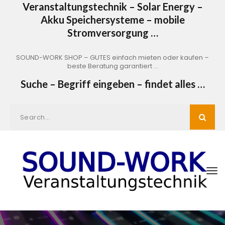
Veranstaltungstechnik – Solar Energy –
Akku Speichersysteme – mobile
Stromversorgung …
SOUND-WORK SHOP – GUTES einfach mieten oder kaufen –
beste Beratung garantiert …
Suche – Begriff eingeben – findet alles …