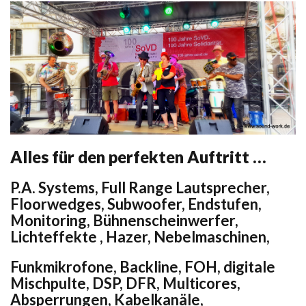
Alles für den perfekten Auftritt …
P.A. Systems, Full Range Lautsprecher,
Floorwedges, Subwoofer, Endstufen,
Monitoring, Bühnenscheinwerfer,
Lichteffekte , Hazer, Nebelmaschinen,
Funkmikrofone, Backline, FOH, digitale
Mischpulte, DSP, DFR, Multicores,
Absperrungen, Kabelkanäle,