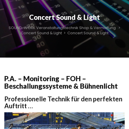
Concert Sound & Light
SOUND-WORK Veranstaltungstechnik Shop & Vermietung
>
Concert Sound & Light
>
Concert Sound & Light
P.A. – Monitoring – FOH –
Beschallungssysteme & Bühnenlicht
Professionelle Technik für den perfekten
Auftritt …