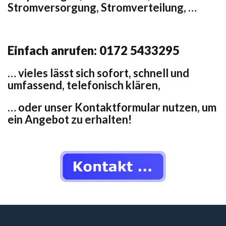
Stromversorgung, Stromverteilung, …
Einfach anrufen: 0172 5433295
… vieles lässt sich sofort, schnell und
umfassend, telefonisch klären,
… oder unser Kontaktformular nutzen, um
ein Angebot zu erhalten!