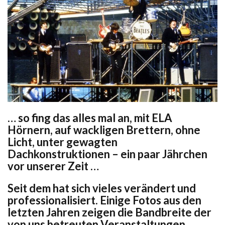
… so fing das alles mal an, mit ELA
Hörnern, auf wackligen Brettern, ohne
Licht, unter gewagten
Dachkonstruktionen – ein paar Jährchen
vor unserer Zeit …
Seit dem hat sich vieles verändert und
professionalisiert. Einige Fotos aus den
letzten Jahren zeigen die Bandbreite der
von uns betreuten Veranstaltungen.