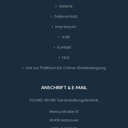
Galerie
Datenschutz
Impressum
AGB
Kontakt …
FAQ
Link zur Plattform für Online-Streitbeilegung
ANSCHRIFT & E-MAIL
SOUND-WORK Veranstaltungstechnik
Merkurstraße 10
30419 Hannover