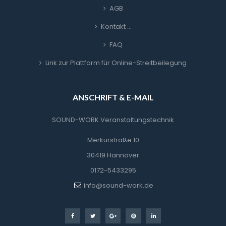
AGB
Kontakt …
FAQ
Link zur Plattform für Online-Streitbeilegung
ANSCHRIFT & E-MAIL
SOUND-WORK Veranstaltungstechnik
Merkurstraße 10
30419 Hannover
0172-5433295
info@sound-work.de