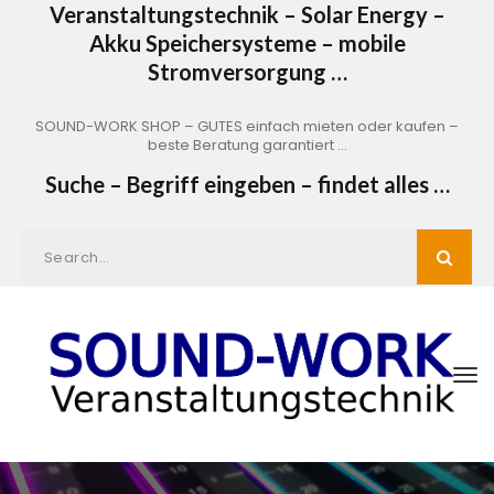
Veranstaltungstechnik – Solar Energy –
Akku Speichersysteme – mobile
Stromversorgung …
SOUND-WORK SHOP – GUTES einfach mieten oder kaufen –
beste Beratung garantiert …
Suche – Begriff eingeben – findet alles …