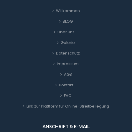
Willkommen
BLOG
Über uns …
Galerie
Datenschutz
Impressum
AGB
Kontakt …
FAQ
Link zur Plattform für Online-Streitbeilegung
ANSCHRIFT & E-MAIL