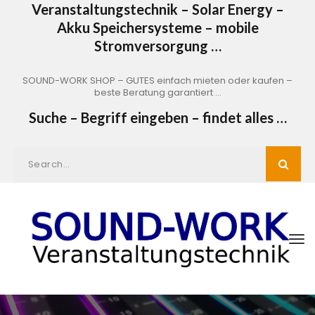
Veranstaltungstechnik – Solar Energy –
Akku Speichersysteme – mobile
Stromversorgung …
SOUND-WORK SHOP – GUTES einfach mieten oder kaufen –
beste Beratung garantiert …
Suche – Begriff eingeben – findet alles …