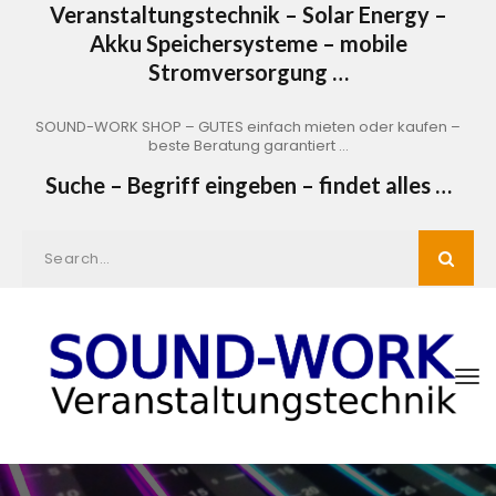
Veranstaltungstechnik – Solar Energy –
Akku Speichersysteme – mobile
Stromversorgung …
SOUND-WORK SHOP – GUTES einfach mieten oder kaufen –
beste Beratung garantiert …
Suche – Begriff eingeben – findet alles …