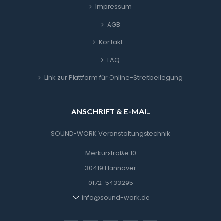
Impressum
AGB
Kontakt …
FAQ
Link zur Plattform für Online-Streitbeilegung
ANSCHRIFT & E-MAIL
SOUND-WORK Veranstaltungstechnik
Merkurstraße 10
30419 Hannover
0172-5433295
info@sound-work.de