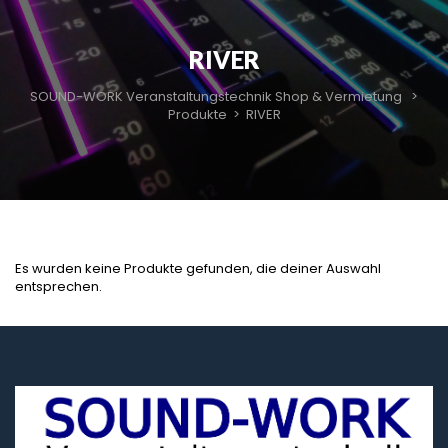
RIVER
SOUND-WORK Veranstaltungstechnik Shop & Vermietung
>
Produkte
>
RIVER
Es wurden keine Produkte gefunden, die deiner Auswahl
entsprechen.