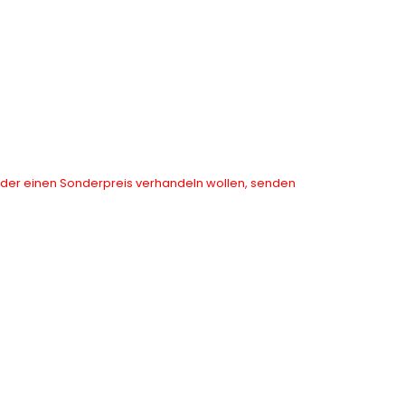
 oder einen Sonderpreis verhandeln wollen, senden