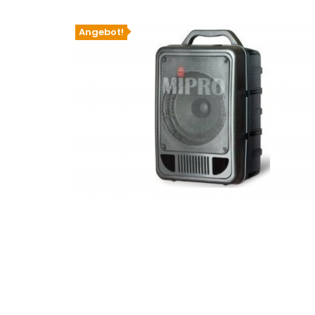
Angebot!