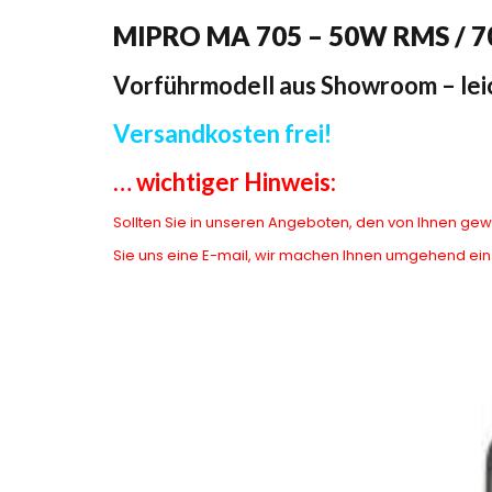
MIPRO MA 705 – 50W RMS / 
Vorführmodell aus Showroom – lei
Versandkosten frei!
… wichtiger Hinweis:
Sollten Sie in unseren Angeboten, den von Ihnen gew
Sie uns eine E-mail, wir machen Ihnen umgehend ei