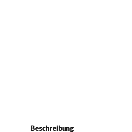
Beschreibung