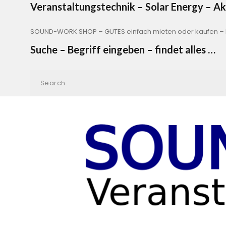
Veranstaltungstechnik – Solar Energy – 
SOUND-WORK SHOP – GUTES einfach mieten oder kaufen – b
Suche – Begriff eingeben – findet alles …