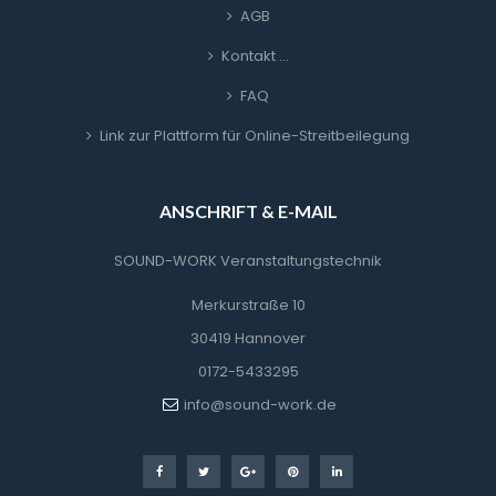
AGB
Kontakt …
FAQ
Link zur Plattform für Online-Streitbeilegung
ANSCHRIFT & E-MAIL
SOUND-WORK Veranstaltungstechnik
Merkurstraße 10
30419 Hannover
0172-5433295
info@sound-work.de