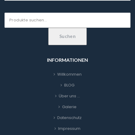
Suche
nach:
Suchen
INFORMATIONEN
Willkommen
BLOG
Über uns …
Galerie
Datenschutz
Impressum