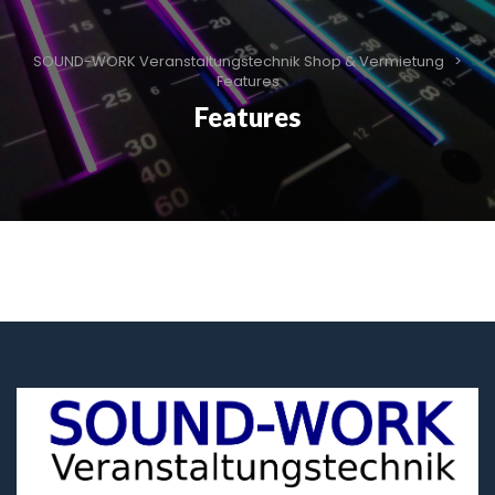
SOUND-WORK Veranstaltungstechnik Shop & Vermietung
>
Features
Features