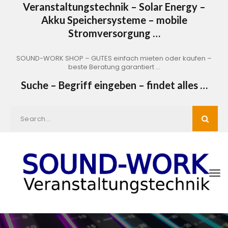
Veranstaltungstechnik – Solar Energy –
Akku Speichersysteme – mobile
Stromversorgung …
SOUND-WORK SHOP – GUTES einfach mieten oder kaufen –
beste Beratung garantiert …
Suche – Begriff eingeben – findet alles …