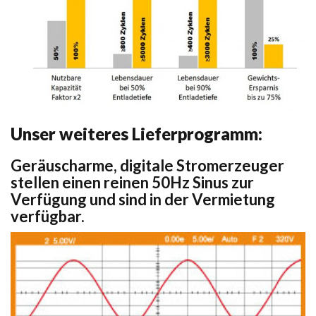
Unser weiteres Lieferprogramm:
Geräuscharme, digitale Stromerzeuger
stellen einen reinen 50Hz Sinus zur
Verfügung und sind in der Vermietung
verfügbar.