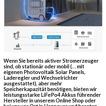
Wenn Sie bereits aktiver Stromerzeuger
sind, ob stationär oder mobil (… mit
eigenen Photovoltaik Solar Panels,
Laderegler und Wechselrichter
ausgestattet), aber mehr
Speicherkapazität benötigen, bieten wir
leistungsstarke LiFePo4 Akkus führender
Hersteller in unserem Online Shop oder