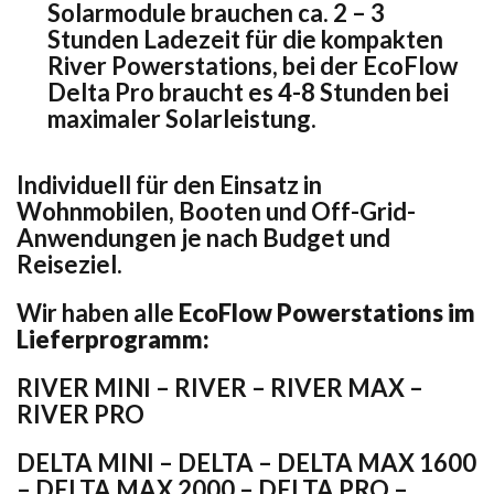
Solarmodule brauchen ca. 2 – 3
Stunden Ladezeit für die kompakten
River Powerstations, bei der EcoFlow
Delta Pro braucht es 4-8 Stunden bei
maximaler Solarleistung.
Individuell für den Einsatz in
Wohnmobilen, Booten und Off-Grid-
Anwendungen je nach Budget und
Reiseziel.
Wir haben alle
EcoFlow Powerstations im
Lieferprogramm:
RIVER MINI – RIVER – RIVER MAX –
RIVER PRO
DELTA MINI – DELTA – DELTA MAX 1600
– DELTA MAX 2000 – DELTA PRO –