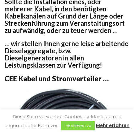
Sollte die Installation eines, oder
mehrerer Kabel, in den benötigten
Kabelkanälen auf Grund der Länge oder
Streckenführung zum Veranstaltungsort
zu aufwändig, oder zu teuer werden …
… wir stellen Ihnen gerne leise arbeitende
Dieselaggregate, bzw.
Dieselgeneratoren in allen
Leistungsklassen zur Verfügung!
CEE Kabel und Stromverteiler …
Diese Seite verwendet Cookies zur Identifizierung
angemeldeter Benutzer.
Mehr erfahren
Ich stimme zu