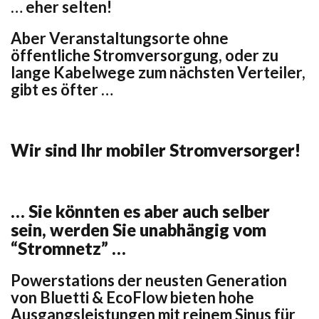
… eher selten!
Aber Veranstaltungsorte ohne
öffentliche Stromversorgung, oder zu
lange Kabelwege zum nächsten Verteiler,
gibt es öfter …
Wir sind Ihr mobiler Stromversorger!
… Sie könnten es aber auch selber
sein, werden Sie unabhängig vom
“Stromnetz” …
Powerstations der neusten Generation
von
Bluetti & EcoFlow
bieten hohe
Ausgangsleistungen mit reinem Sinus für