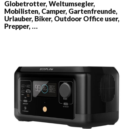
Globetrotter, Weltumsegler,
Mobilisten, Camper, Gartenfreunde,
Urlauber, Biker, Outdoor Office user,
Prepper, …