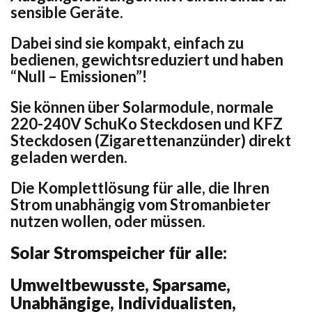
sensible Geräte.
Dabei sind sie kompakt, einfach zu
bedienen, gewichtsreduziert und haben
“Null – Emissionen”!
Sie können über Solarmodule, normale
220-240V SchuKo Steckdosen und KFZ
Steckdosen (Zigarettenanzünder) direkt
geladen werden.
Die Komplettlösung für alle, die Ihren
Strom unabhängig vom Stromanbieter
nutzen wollen, oder müssen.
Solar Stromspeicher für alle:
Umweltbewusste, Sparsame,
Unabhängige, Individualisten,