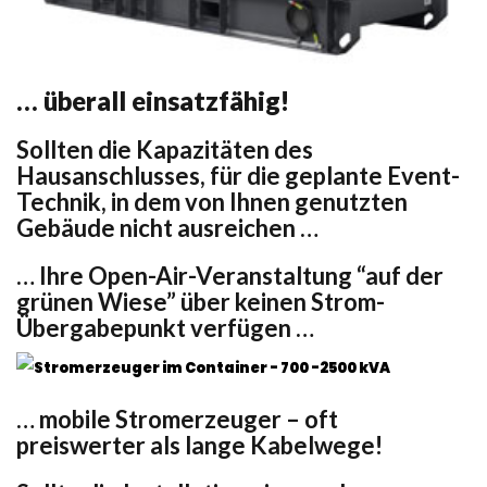
… überall einsatzfähig!
Sollten die Kapazitäten des
Hausanschlusses, für die geplante Event-
Technik, in dem von Ihnen genutzten
Gebäude nicht ausreichen …
… Ihre Open-Air-Veranstaltung “auf der
grünen Wiese” über keinen Strom-
Übergabepunkt verfügen …
… mobile Stromerzeuger – oft
preiswerter als lange Kabelwege!