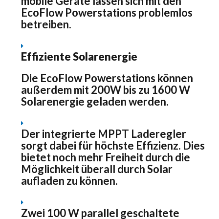
mobile Geräte lassen sich mit den
EcoFlow Powerstations problemlos
betreiben.
Effiziente Solarenergie
Die EcoFlow Powerstations können
außerdem mit 200W bis zu 1600 W
Solarenergie geladen werden.
Der integrierte MPPT Laderegler
sorgt dabei für höchste Effizienz. Dies
bietet noch mehr Freiheit durch die
Möglichkeit überall durch Solar
aufladen zu können.
Zwei 100 W parallel geschaltete