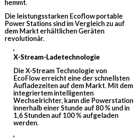
hemmt.
Die leistungsstarken Ecoflow portable
Power Stations sind im Vergleich zu auf
dem Markt erhältlichen Geräten
revolutionär.
X-Stream-Ladetechnologie
Die X-Stream Technologie von
EcoFlow erreicht eine der schnellsten
Aufladezeiten auf dem Markt. Mit dem
integriertem intelligenten
Wechselrichter, kann die Powerstation
innerhalb einer Stunde auf 80 % und in
1,6 Stunden auf 100 % aufgeladen
werden.