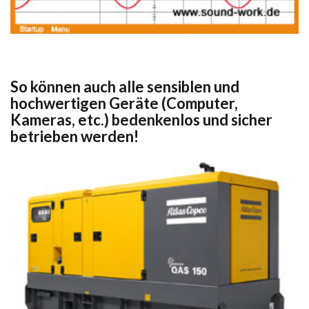
So können auch alle sensiblen und
hochwertigen Geräte (Computer,
Kameras, etc.) bedenkenlos und sicher
betrieben werden!