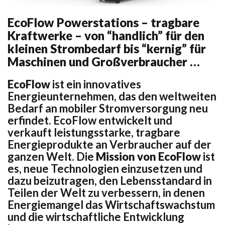
EcoFlow Powerstations – tragbare
Kraftwerke – von “handlich” für den
kleinen Strombedarf bis “kernig” für
Maschinen und Großverbraucher …
EcoFlow
ist ein innovatives
Energieunternehmen, das den weltweiten
Bedarf an mobiler Stromversorgung neu
erfindet. EcoFlow entwickelt und
verkauft leistungsstarke, tragbare
Energieprodukte an Verbraucher auf der
ganzen Welt. Die
Mission von EcoFlow
ist
es, neue Technologien einzusetzen und
dazu beizutragen, den Lebensstandard in
Teilen der Welt zu verbessern, in denen
Energiemangel das Wirtschaftswachstum
und die wirtschaftliche Entwicklung