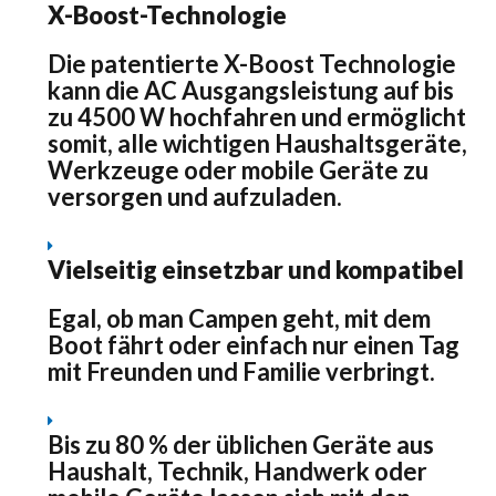
X-Boost-Technologie
Die patentierte X-Boost Technologie
kann die AC Ausgangsleistung auf bis
zu 4500 W hochfahren und ermöglicht
somit, alle wichtigen Haushaltsgeräte,
Werkzeuge oder mobile Geräte zu
versorgen und aufzuladen.
Vielseitig einsetzbar und kompatibel
Egal, ob man Campen geht, mit dem
Boot fährt oder einfach nur einen Tag
mit Freunden und Familie verbringt.
Bis zu 80 % der üblichen Geräte aus
Haushalt, Technik, Handwerk oder