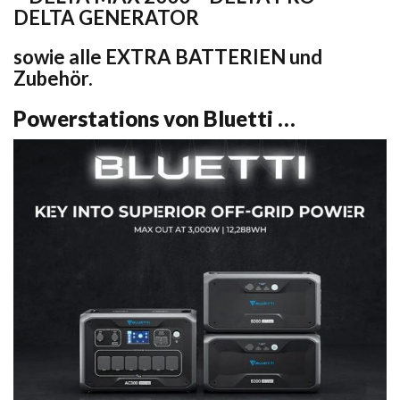
DELTA GENERATOR
sowie alle EXTRA BATTERIEN und
Zubehör.
Powerstations von Bluetti …