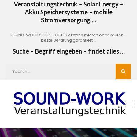
Veranstaltungstechnik – Solar Energy –
Akku Speichersysteme – mobile
Stromversorgung …
SOUND-WORK SHOP – GUTES einfach mieten oder kaufen –
beste Beratung garantiert …
Suche – Begriff eingeben – findet alles …