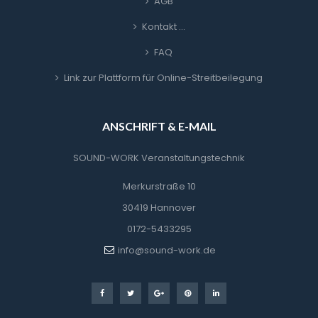
AGB
Kontakt …
FAQ
Link zur Plattform für Online-Streitbeilegung
ANSCHRIFT & E-MAIL
SOUND-WORK Veranstaltungstechnik
Merkurstraße 10
30419 Hannover
0172-5433295
info@sound-work.de