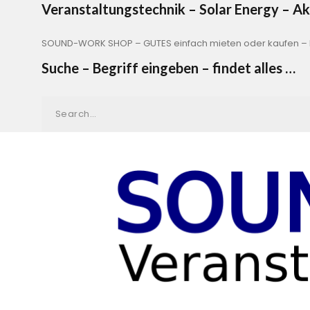
Veranstaltungstechnik – Solar Energy – 
SOUND-WORK SHOP – GUTES einfach mieten oder kaufen – b
Suche – Begriff eingeben – findet alles …