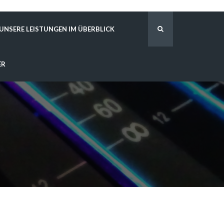
UNSERE LEISTUNGEN IM ÜBERBLICK
ER