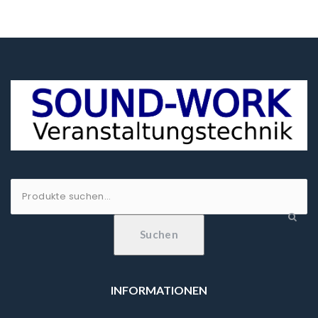
Suche
nach:
Suchen
INFORMATIONEN