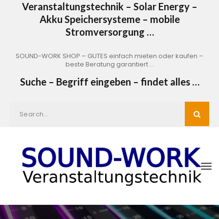
Veranstaltungstechnik – Solar Energy –
Akku Speichersysteme – mobile
Stromversorgung …
SOUND-WORK SHOP – GUTES einfach mieten oder kaufen –
beste Beratung garantiert …
Suche – Begriff eingeben – findet alles …