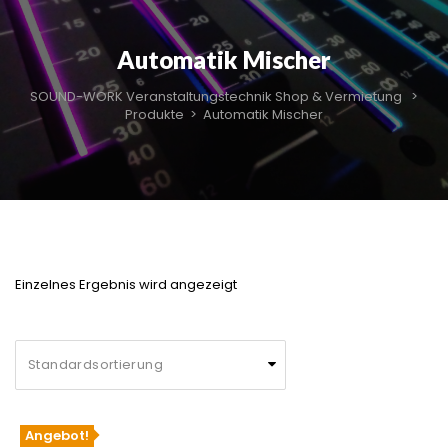
Automatik Mischer
SOUND-WORK Veranstaltungstechnik Shop & Vermietung
>
Produkte
>
Automatik Mischer
Einzelnes Ergebnis wird angezeigt
Angebot!