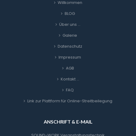
Willkommen
BLOG
Über uns …
Galerie
Datenschutz
Impressum
AGB
Kontakt …
FAQ
Link zur Plattform für Online-Streitbeilegung
ANSCHRIFT & E-MAIL
SOUND-WORK Veranstaltungstechnik