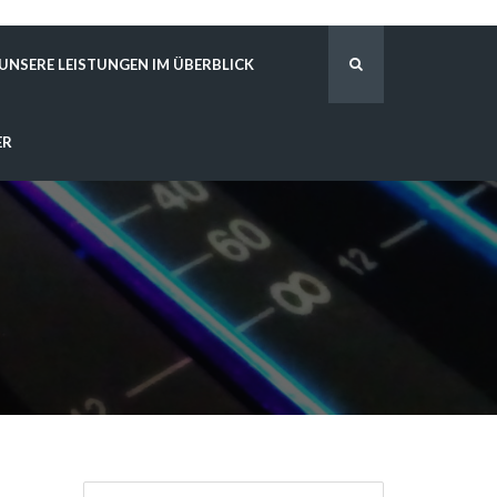
UNSERE LEISTUNGEN IM ÜBERBLICK
ER