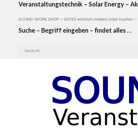
Veranstaltungstechnik – Solar Energy – 
SOUND-WORK SHOP – GUTES einfach mieten oder kaufen – b
Suche – Begriff eingeben – findet alles …