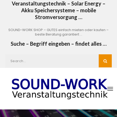
Veranstaltungstechnik – Solar Energy –
Akku Speichersysteme – mobile
Stromversorgung …
SOUND-WORK SHOP – GUTES einfach mieten oder kaufen –
beste Beratung garantiert …
Suche – Begriff eingeben – findet alles …