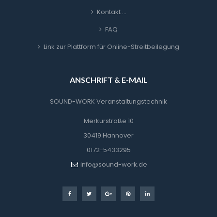
Kontakt …
FAQ
Link zur Plattform für Online-Streitbeilegung
ANSCHRIFT & E-MAIL
SOUND-WORK Veranstaltungstechnik
Merkurstraße 10
30419 Hannover
0172-5433295
info@sound-work.de