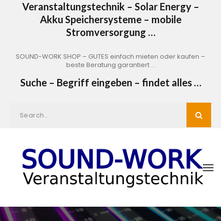
Veranstaltungstechnik – Solar Energy –
Akku Speichersysteme – mobile
Stromversorgung …
SOUND-WORK SHOP – GUTES einfach mieten oder kaufen –
beste Beratung garantiert …
Suche – Begriff eingeben – findet alles …