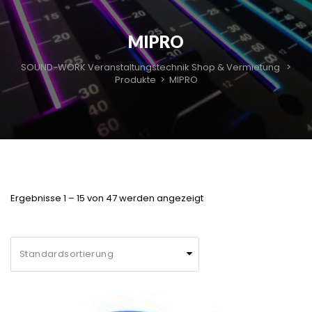
MIPRO
SOUND-WORK Veranstaltungstechnik Shop & Vermietung
>
Produkte
>
MIPRO
Ergebnisse 1 – 15 von 47 werden angezeigt