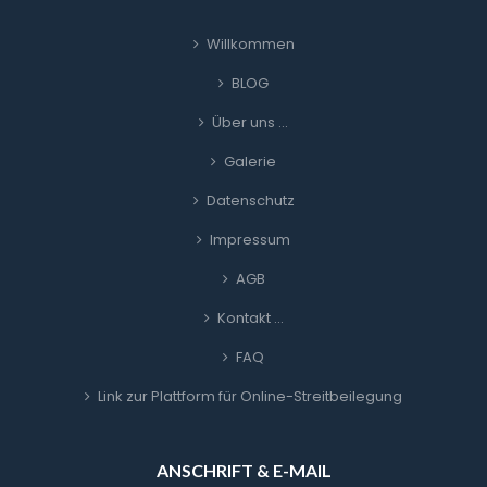
Willkommen
BLOG
Über uns …
Galerie
Datenschutz
Impressum
AGB
Kontakt …
FAQ
Link zur Plattform für Online-Streitbeilegung
ANSCHRIFT & E-MAIL