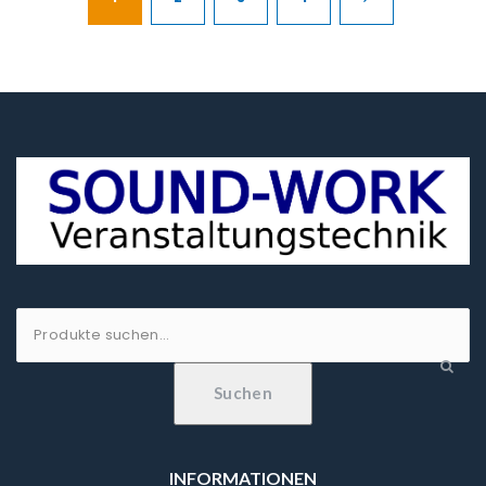
Suche
nach:
Suchen
INFORMATIONEN