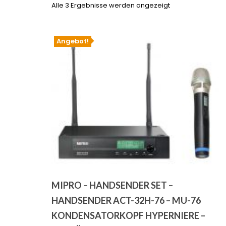
Alle 3 Ergebnisse werden angezeigt
Angebot!
MIPRO – HANDSENDER SET –
HANDSENDER ACT-32H-76 – MU-76
KONDENSATORKOPF HYPERNIERE –