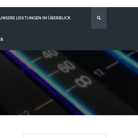
UNSERE LEISTUNGEN IM ÜBERBLICK
ER