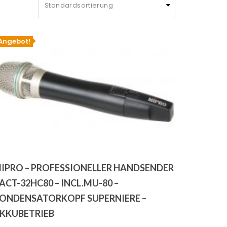
Angebot!
IPRO – PROFESSIONELLER HANDSENDER
 ACT-32HC80 – INCL.MU-80 –
ONDENSATORKOPF SUPERNIERE –
KKUBETRIEB