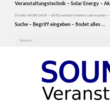
Veranstaltungstechnik – Solar Energy – 
SOUND-WORK SHOP – GUTES einfach mieten oder kaufen – b
Suche – Begriff eingeben – findet alles …