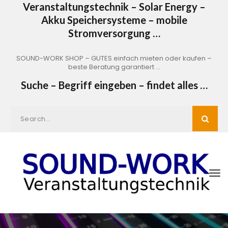
Veranstaltungstechnik – Solar Energy –
Akku Speichersysteme – mobile
Stromversorgung …
SOUND-WORK SHOP – GUTES einfach mieten oder kaufen –
beste Beratung garantiert …
Suche – Begriff eingeben – findet alles …