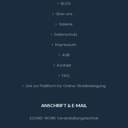
BLOG
Über uns …
Galerie
Datenschutz
Impressum
AGB
Kontakt …
FAQ
Link zur Plattform für Online-Streitbeilegung
ANSCHRIFT & E-MAIL
SOUND-WORK Veranstaltungstechnik