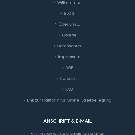
Willkommen
BLOG
Über uns …
Galerie
Datenschutz
Impressum
AGB
Kontakt …
FAQ
Link zur Plattform für Online-Streitbeilegung
ANSCHRIFT & E-MAIL
SOUND-WORK Veranstaltungstechnik