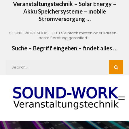
Veranstaltungstechnik – Solar Energy –
Akku Speichersysteme – mobile
Stromversorgung …
SOUND-WORK SHOP – GUTES einfach mieten oder kaufen –
beste Beratung garantiert …
Suche – Begriff eingeben – findet alles …