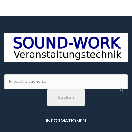
Suche
nach:
Suchen
INFORMATIONEN