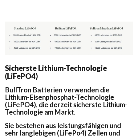
Sicherste Lithium-Technologie
(LiFePO4)
BullTron Batterien verwenden die
Lithium-Eisenphosphat-Technologie
(LiFePO4), die derzeit sicherste Lithium-
Technologie am Markt.
Sie bestehen aus leistungsfähigen und
sehr langlebigen (LiFePo4) Zellen und