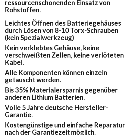
ressourcenschonenden Einsatz von
Rohstoffen.
Leichtes Öffnen des Batteriegehäuses
durch Lösen von 8-10 Torx-Schrauben
(kein Spezialwerkzeug)
Kein verklebtes Gehäuse, keine
verschweißten Zellen, keine verlöteten
Kabel.
Alle Komponenten können einzeln
getauscht werden.
Bis 35% Materialersparnis gegenüber
anderen Lithium Batterien.
Volle 5 Jahre deutsche Hersteller-
Garantie.
Kostengünstige und einfache Reparatur
nach der Garantiezeit möglich.