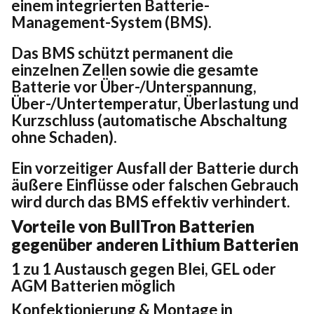
einem integrierten Batterie-
Management-System (BMS).
Das BMS schützt permanent die
einzelnen Zellen sowie die gesamte
Batterie vor Über-/Unterspannung,
Über-/Untertemperatur, Überlastung und
Kurzschluss (automatische Abschaltung
ohne Schaden).
Ein vorzeitiger Ausfall der Batterie durch
äußere Einflüsse oder falschen Gebrauch
wird durch das BMS effektiv verhindert.
Vorteile von BullTron Batterien
gegenüber anderen Lithium Batterien
1 zu 1 Austausch gegen Blei, GEL oder
AGM Batterien möglich
Konfektionierung & Montage in