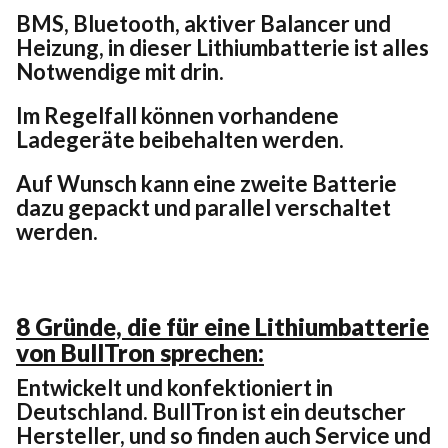
BMS, Bluetooth, aktiver Balancer und
Heizung, in dieser Lithiumbatterie ist alles
Notwendige mit drin.
Im Regelfall können vorhandene
Ladegeräte beibehalten werden.
Auf Wunsch kann eine zweite Batterie
dazu gepackt und parallel verschaltet
werden.
8 Gründe, die für eine Lithiumbatterie
von BullTron sprechen:
Entwickelt und konfektioniert in
Deutschland. BullTron ist ein deutscher
Hersteller, und so finden auch Service und