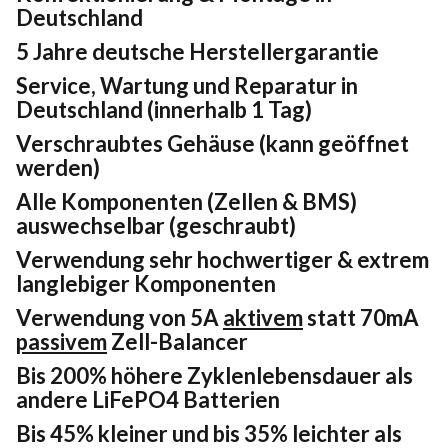
Deutschland
5 Jahre deutsche Herstellergarantie
Service, Wartung und Reparatur in
Deutschland (innerhalb 1 Tag)
Verschraubtes Gehäuse (kann geöffnet
werden)
Alle Komponenten (Zellen & BMS)
auswechselbar (geschraubt)
Verwendung sehr hochwertiger & extrem
langlebiger Komponenten
Verwendung von 5A
aktivem
statt 70mA
passivem
Zell-Balancer
Bis 200% höhere Zyklenlebensdauer als
andere LiFePO4 Batterien
Bis 45% kleiner und bis 35% leichter als