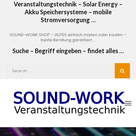
Veranstaltungstechnik – Solar Energy –
Akku Speichersysteme – mobile
Stromversorgung …
SOUND-WORK SHOP – GUTES einfach mieten oder kaufen –
beste Beratung garantiert …
Suche – Begriff eingeben – findet alles …