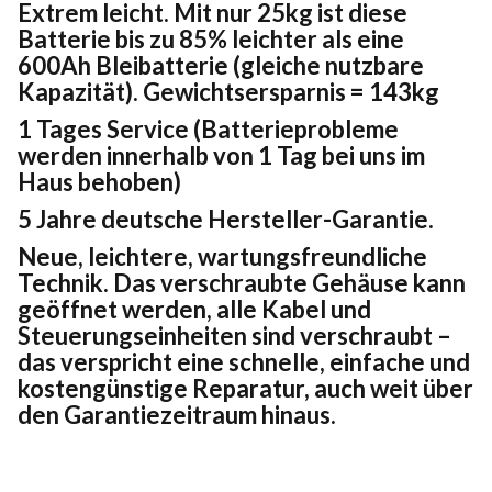
Extrem leicht. Mit nur 25kg ist diese
Batterie bis zu 85% leichter als eine
600Ah Bleibatterie (gleiche nutzbare
Kapazität). Gewichtsersparnis = 143kg
1 Tages Service (Batterieprobleme
werden innerhalb von 1 Tag bei uns im
Haus behoben)
5 Jahre deutsche Hersteller-Garantie.
Neue, leichtere, wartungsfreundliche
Technik. Das verschraubte Gehäuse kann
geöffnet werden, alle Kabel und
Steuerungseinheiten sind verschraubt –
das verspricht eine schnelle, einfache und
kostengünstige Reparatur, auch weit über
den Garantiezeitraum hinaus.