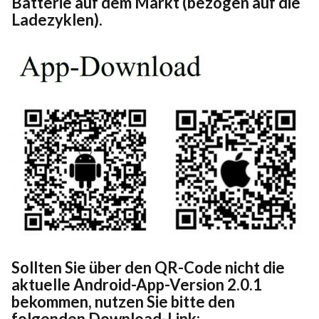
Batterie auf dem Markt (bezogen auf die
Ladezyklen).
Sollten Sie über den QR-Code nicht die
aktuelle Android-App-Version 2.0.1
bekommen, nutzen Sie bitte den
folgenden Download-Link: