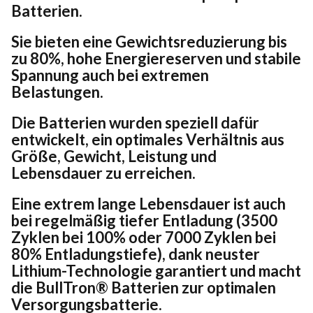
Batterien.
Sie bieten eine Gewichtsreduzierung bis
zu 80%, hohe Energiereserven und stabile
Spannung auch bei extremen
Belastungen.
Die Batterien wurden speziell dafür
entwickelt, ein optimales Verhältnis aus
Größe, Gewicht, Leistung und
Lebensdauer zu erreichen.
Eine extrem lange Lebensdauer ist auch
bei regelmäßig tiefer Entladung (3500
Zyklen bei 100% oder 7000 Zyklen bei
80% Entladungstiefe), dank neuster
Lithium-Technologie garantiert und macht
die BullTron® Batterien zur optimalen
Versorgungsbatterie.