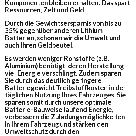
Komponenten bleiben erhalten. Das spart
Ressourcen, Zeit und Geld.
Durch die Gewichtsersparnis von bis zu
35% gegenüber anderen Lithium
Batterien, schonen wir die Umwelt und
auch Ihren Geldbeutel.
Es werden weniger Rohstoffe (z.B.
Aluminium) benötigt, deren Herstellung
viel Energie verschlingt. Zudem sparen
Sie durch das deutlich geringere
Batteriegewicht Treibstoffkosten in der
täglichen Nutzung Ihres Fahrzeuges. Sie
sparen somit durch unsere optimale
Batterie-Bauweise laufend Energie,
verbessern die Zuladungsmöglichkeiten
in Ihrem Fahrzeug und stärken den
Umweltschutz durch den