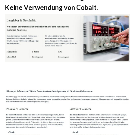
Keine Verwendung von Cobalt.