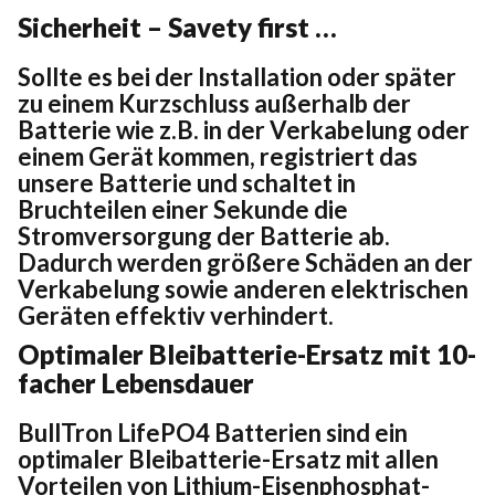
Sicherheit – Savety first …
Sollte es bei der Installation oder später
zu einem Kurzschluss außerhalb der
Batterie wie z.B. in der Verkabelung oder
einem Gerät kommen, registriert das
unsere Batterie und schaltet in
Bruchteilen einer Sekunde die
Stromversorgung der Batterie ab.
Dadurch werden größere Schäden an der
Verkabelung sowie anderen elektrischen
Geräten effektiv verhindert.
Optimaler Bleibatterie-Ersatz mit 10-
facher Lebensdauer
BullTron LifePO4 Batterien sind ein
optimaler Bleibatterie-Ersatz mit allen
Vorteilen von Lithium-Eisenphosphat-