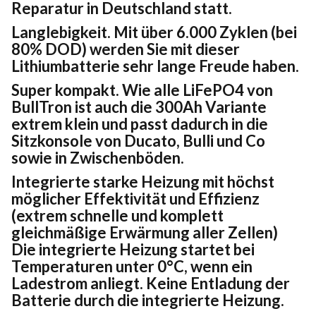
Reparatur in Deutschland statt.
Langlebigkeit. Mit über 6.000 Zyklen (bei
80% DOD) werden Sie mit dieser
Lithiumbatterie sehr lange Freude haben.
Super kompakt. Wie alle LiFePO4 von
BullTron ist auch die 300Ah Variante
extrem klein und passt dadurch in die
Sitzkonsole von Ducato, Bulli und Co
sowie in Zwischenböden.
Integrierte starke Heizung mit höchst
möglicher Effektivität und Effizienz
(extrem schnelle und komplett
gleichmäßige Erwärmung aller Zellen)
Die integrierte Heizung startet bei
Temperaturen unter 0°C, wenn ein
Ladestrom anliegt. Keine Entladung der
Batterie durch die integrierte Heizung.