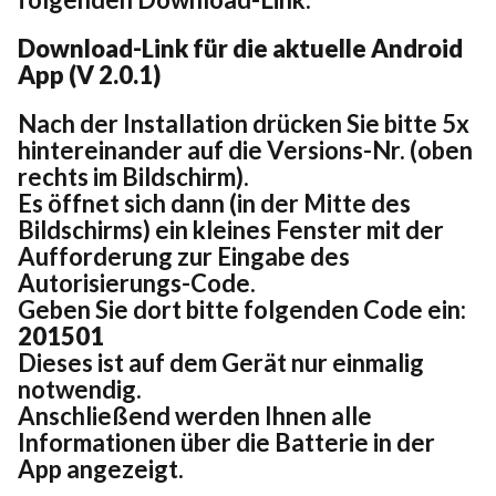
Download-Link für die aktuelle Android
App
(V 2.0.1)
Nach der Installation drücken Sie bitte 5x
hintereinander auf die Versions-Nr. (oben
rechts im Bildschirm).
Es öffnet sich dann (in der Mitte des
Bildschirms) ein kleines Fenster mit der
Aufforderung zur Eingabe des
Autorisierungs-Code.
Geben Sie dort bitte folgenden Code ein:
201501
Dieses ist auf dem Gerät nur einmalig
notwendig.
Anschließend werden Ihnen alle
Informationen über die Batterie in der
App angezeigt.