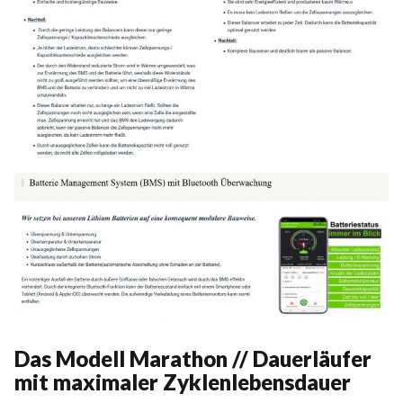
Das Modell Marathon // Dauerläufer
mit maximaler Zyklenlebensdauer