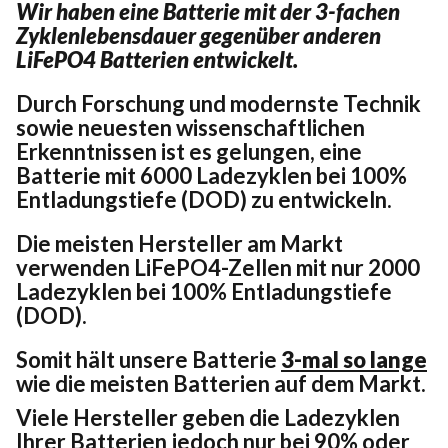
Wir haben eine Batterie mit der 3-fachen
Zyklenlebensdauer gegenüber anderen
LiFePO4 Batterien entwickelt.
Durch Forschung und modernste Technik
sowie neuesten wissenschaftlichen
Erkenntnissen ist es gelungen, eine
Batterie mit 6000 Ladezyklen bei 100%
Entladungstiefe (DOD) zu entwickeln.
Die meisten Hersteller am Markt
verwenden LiFePO4-Zellen mit nur 2000
Ladezyklen bei 100% Entladungstiefe
(DOD).
Somit hält unsere Batterie
3-mal so lange
wie die meisten Batterien auf dem Markt.
Viele Hersteller geben die Ladezyklen
Ihrer Batterien jedoch nur bei 90% oder