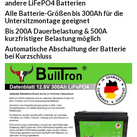
andere LiFePO4 Batterien
Alle Batterie-Größen bis 300Ah für die
Untersitzmontage geeignet
Bis 200A Dauerbelastung & 500A
kurzfristiger Belastung möglich
Automatische Abschaltung der Batterie
bei Kurzschluss