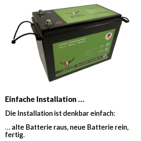
Einfache Installation …
Die Installation ist denkbar einfach:
… alte Batterie raus, neue Batterie rein,
fertig.