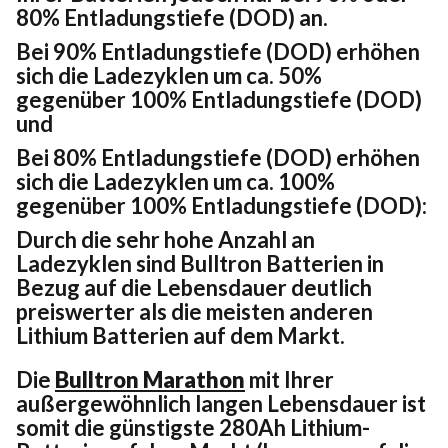
80% Entladungstiefe (DOD) an.
Bei 90% Entladungstiefe (DOD) erhöhen
sich die Ladezyklen um ca. 50%
gegenüber 100% Entladungstiefe (DOD)
und
Bei 80% Entladungstiefe (DOD) erhöhen
sich die Ladezyklen um ca. 100%
gegenüber 100% Entladungstiefe (DOD):
Durch die sehr hohe Anzahl an
Ladezyklen sind Bulltron Batterien in
Bezug auf die Lebensdauer deutlich
preiswerter als die meisten anderen
Lithium Batterien auf dem Markt.
Die
Bulltron Marathon
mit Ihrer
außergewöhnlich langen Lebensdauer ist
somit die günstigste 280Ah Lithium-