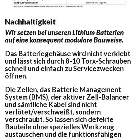
Nachhaltigkeit
Wir setzen bei unseren Lithium Batterien
auf eine konsequent modulare Bauweise.
Das Batteriegehäuse wird nicht verklebt
und lässt sich durch 8-10 Torx-Schrauben
schnell und einfach zu Servicezwecken
öffnen.
Die Zellen, das Batterie Management
System (BMS), der aktiver Zell-Balancer
und sämtliche Kabel sind nicht
verlötet/verschweißt, sondern
verschraubt. So lassen sich defekte
Bauteile ohne spezielles Werkzeug
austauschen und die funktionsfähigen