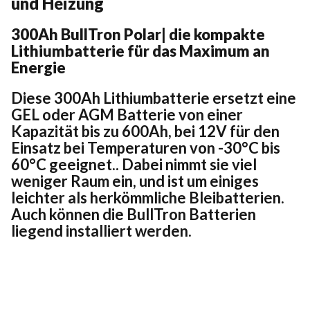
und Heizung
300Ah BullTron Polar| die kompakte
Lithiumbatterie für das Maximum an
Energie
Diese 300Ah Lithiumbatterie ersetzt eine
GEL oder AGM Batterie von einer
Kapazität bis zu 600Ah, bei 12V für den
Einsatz bei Temperaturen von -30°C bis
60°C geeignet.. Dabei nimmt sie viel
weniger Raum ein, und ist um einiges
leichter als herkömmliche Bleibatterien.
Auch können die BullTron Batterien
liegend installiert werden.