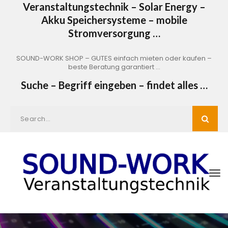
Veranstaltungstechnik – Solar Energy –
Akku Speichersysteme – mobile
Stromversorgung …
SOUND-WORK SHOP – GUTES einfach mieten oder kaufen –
beste Beratung garantiert …
Suche – Begriff eingeben – findet alles …