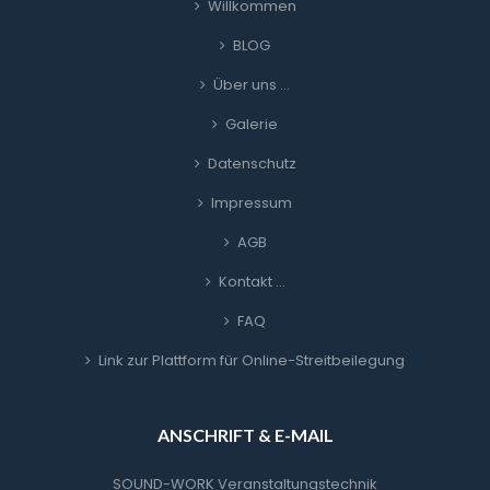
Willkommen
BLOG
Über uns …
Galerie
Datenschutz
Impressum
AGB
Kontakt …
FAQ
Link zur Plattform für Online-Streitbeilegung
ANSCHRIFT & E-MAIL
SOUND-WORK Veranstaltungstechnik