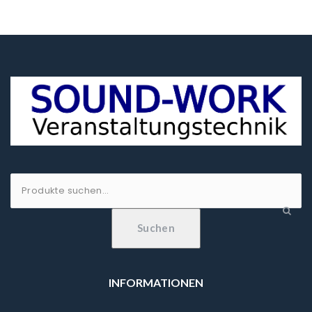
Suche
nach:
Suchen
INFORMATIONEN