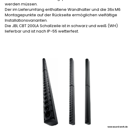
werden müssen.
Der im Lieferumfang enthaltene Wandhalter und die 36x M6
Montagepunkte auf der Rückseite ermöglichen vielfältige
Installationsvarianten.
Die JBL CBT 200LA Schallzeile ist in schwarz und weiß (WH)
lieferbar und ist nach IP-55 wetterfest.