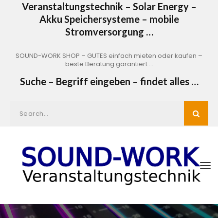
Veranstaltungstechnik – Solar Energy –
Akku Speichersysteme – mobile
Stromversorgung …
SOUND-WORK SHOP – GUTES einfach mieten oder kaufen –
beste Beratung garantiert …
Suche – Begriff eingeben – findet alles …