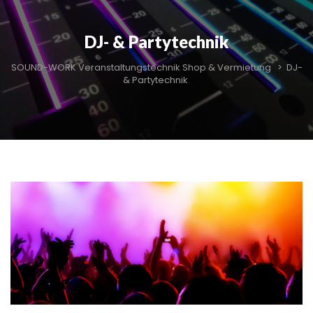
DJ- & Partytechnik
SOUND-WORK Veranstaltungstechnik Shop & Vermietung
>
DJ-
& Partytechnik