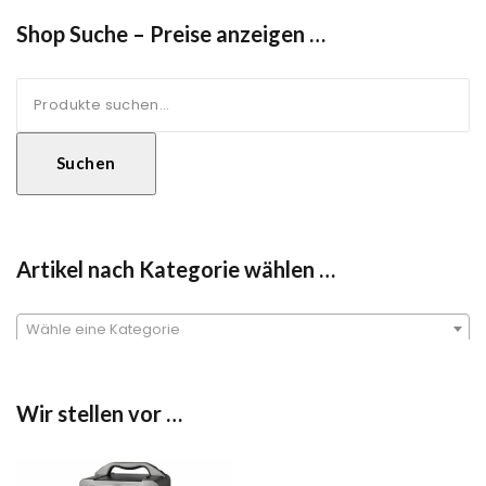
Shop Suche – Preise anzeigen …
Suche
nach:
Suchen
Artikel nach Kategorie wählen …
Wähle eine Kategorie
Wir stellen vor …