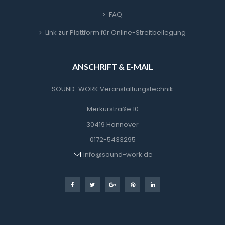
FAQ
Link zur Plattform für Online-Streitbeilegung
ANSCHRIFT & E-MAIL
SOUND-WORK Veranstaltungstechnik
Merkurstraße 10
30419 Hannover
0172-5433295
info@sound-work.de