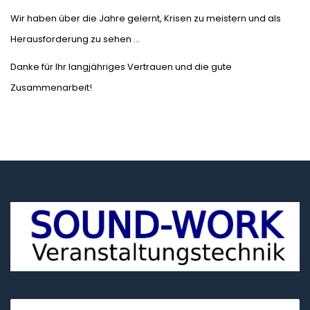
Wir haben über die Jahre gelernt, Krisen zu meistern und als
Herausforderung zu sehen …
Danke für Ihr langjähriges Vertrauen und die gute
Zusammenarbeit!
Suche