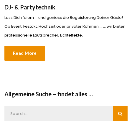
DJ- & Partytechnik
Lass Dich feiern ... und geniess die Begeisterung Deiner Gäste!
Ob Event, Festakt, Hochzeit oder privater Rahmen ... ... wir bieten
professionelle Lautsprecher, Lichteffekte,
Read More
Allgemeine Suche – findet alles …