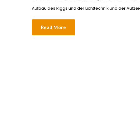
Aufbau des Riggs und der Lichttechnik und der Aufze
Read More