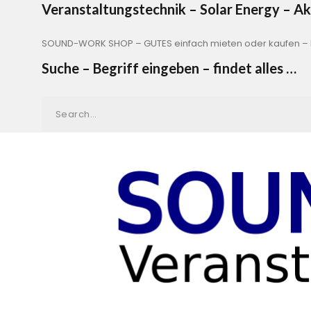
Veranstaltungstechnik – Solar Energy – 
SOUND-WORK SHOP – GUTES einfach mieten oder kaufen – b
Suche – Begriff eingeben – findet alles …