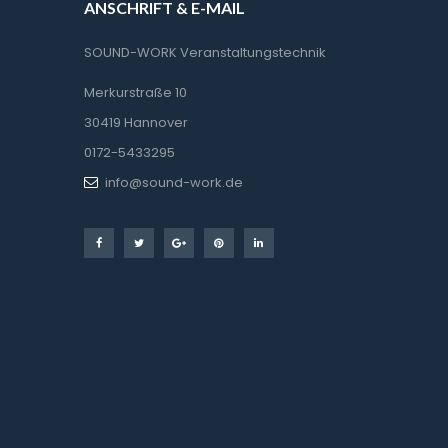
ANSCHRIFT & E-MAIL
SOUND-WORK Veranstaltungstechnik
Merkurstraße 10
30419 Hannover
0172-5433295
info@sound-work.de