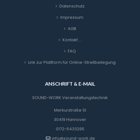
Datenschutz
Impressum
AGB
Kontakt …
FAQ
Link zur Plattform für Online-Streitbeilegung
ANSCHRIFT & E-MAIL
SOUND-WORK Veranstaltungstechnik
Merkurstraße 10
30419 Hannover
0172-5433295
info@sound-work.de