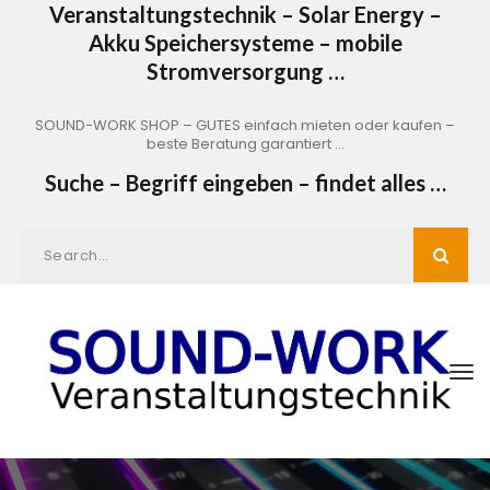
Veranstaltungstechnik – Solar Energy –
Akku Speichersysteme – mobile
Stromversorgung …
SOUND-WORK SHOP – GUTES einfach mieten oder kaufen –
beste Beratung garantiert …
Suche – Begriff eingeben – findet alles …