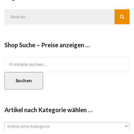
Shop Suche – Preise anzeigen …
Suche
nach:
Suchen
Artikel nach Kategorie wählen …
Wähle eine Kategorie