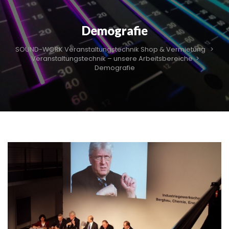
Demografie
SOUND-WORK Veranstaltungstechnik Shop & Vermietung
>
Veranstaltungstechnik – unsere Arbeitsbereiche
>
Demografie