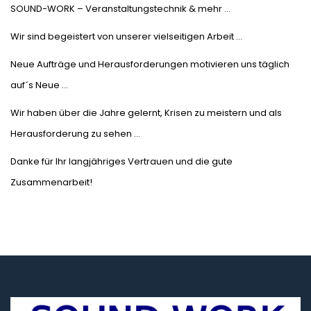
SOUND-WORK – Veranstaltungstechnik & mehr …
Wir sind begeistert von unserer vielseitigen Arbeit …
Neue Aufträge und Herausforderungen motivieren uns täglich
auf´s Neue …
Wir haben über die Jahre gelernt, Krisen zu meistern und als
Herausforderung zu sehen …
Danke für Ihr langjähriges Vertrauen und die gute
Zusammenarbeit!