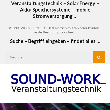
Veranstaltungstechnik – Solar Energy –
Akku Speichersysteme – mobile
Stromversorgung …
SOUND-WORK SHOP – GUTES einfach mieten oder kaufen –
beste Beratung garantiert …
Suche – Begriff eingeben – findet alles …