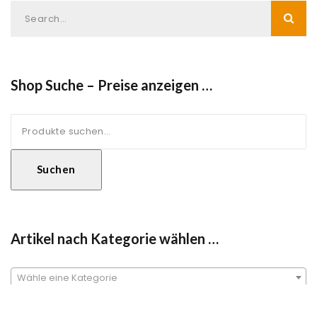
Shop Suche – Preise anzeigen …
Suche
nach:
Suchen
Artikel nach Kategorie wählen …
Wähle eine Kategorie