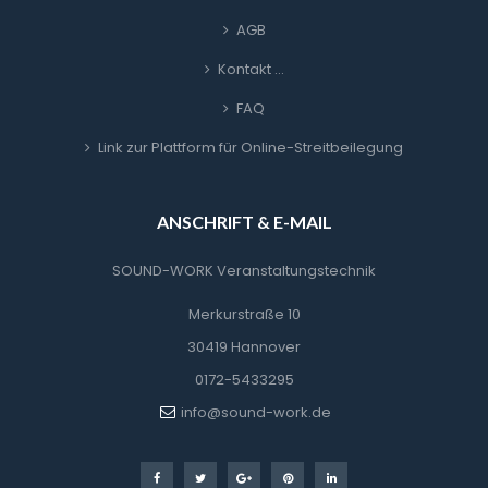
AGB
Kontakt …
FAQ
Link zur Plattform für Online-Streitbeilegung
ANSCHRIFT & E-MAIL
SOUND-WORK Veranstaltungstechnik
Merkurstraße 10
30419 Hannover
0172-5433295
info@sound-work.de