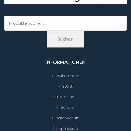
Suche
nach:
Suchen
INFORMATIONEN
Willkommen
BLOG
Über uns …
Galerie
Datenschutz
Impressum