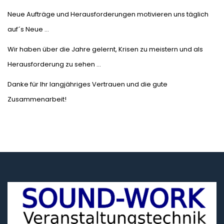
Neue Aufträge und Herausforderungen motivieren uns täglich
auf´s Neue …
Wir haben über die Jahre gelernt, Krisen zu meistern und als
Herausforderung zu sehen …
Danke für Ihr langjähriges Vertrauen und die gute
Zusammenarbeit!