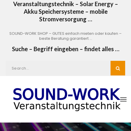
Veranstaltungstechnik – Solar Energy –
Akku Speichersysteme – mobile
Stromversorgung …
SOUND-WORK SHOP – GUTES einfach mieten oder kaufen –
beste Beratung garantiert …
Suche – Begriff eingeben – findet alles …