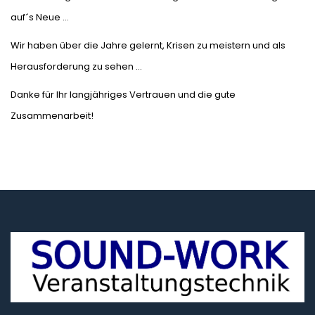
auf´s Neue …
Wir haben über die Jahre gelernt, Krisen zu meistern und als
Herausforderung zu sehen …
Danke für Ihr langjähriges Vertrauen und die gute
Zusammenarbeit!