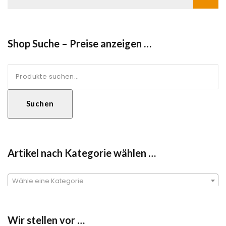
Shop Suche – Preise anzeigen …
Suche
nach:
Suchen
Artikel nach Kategorie wählen …
Wähle eine Kategorie
Wir stellen vor …