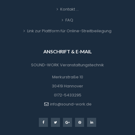
Kontakt …
FAQ
Link zur Plattform für Online-Streitbeilegung
ANSCHRIFT & E-MAIL
SOUND-WORK Veranstaltungstechnik
Merkurstraße 10
30419 Hannover
0172-5433295
info@sound-work.de