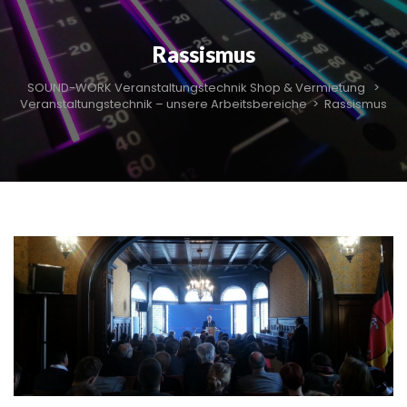
Rassismus
SOUND-WORK Veranstaltungstechnik Shop & Vermietung
>
Veranstaltungstechnik – unsere Arbeitsbereiche
>
Rassismus