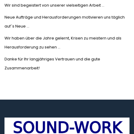
Wir sind begeistert von unserer vielseitigen Arbeit …
Neue Aufträge und Herausforderungen motivieren uns täglich
auf´s Neue …
Wir haben über die Jahre gelernt, Krisen zu meistern und als
Herausforderung zu sehen …
Danke für Ihr langjähriges Vertrauen und die gute
Zusammenarbeit!