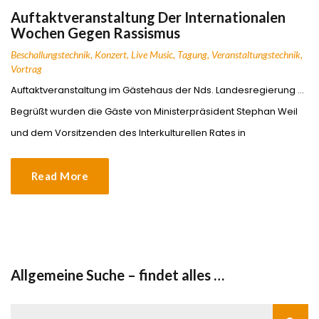
Auftaktveranstaltung Der Internationalen
Wochen Gegen Rassismus
Beschallungstechnik
,
Konzert
,
Live Music
,
Tagung
,
Veranstaltungstechnik
,
Vortrag
Auftaktveranstaltung im Gästehaus der Nds. Landesregierung …
Begrüßt wurden die Gäste von Ministerpräsident Stephan Weil
und dem Vorsitzenden des Interkulturellen Rates in
Read More
Allgemeine Suche – findet alles …