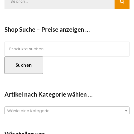
Shop Suche – Preise anzeigen …
Suche
nach:
Suchen
Artikel nach Kategorie wählen …
Wähle eine Kategorie