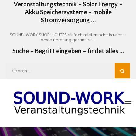
Veranstaltungstechnik – Solar Energy –
Akku Speichersysteme – mobile
Stromversorgung …
SOUND-WORK SHOP – GUTES einfach mieten oder kaufen –
beste Beratung garantiert …
Suche – Begriff eingeben – findet alles …