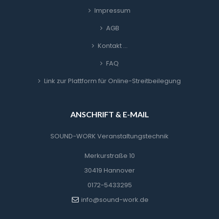
Impressum
AGB
Kontakt …
FAQ
Link zur Plattform für Online-Streitbeilegung
ANSCHRIFT & E-MAIL
SOUND-WORK Veranstaltungstechnik
Merkurstraße 10
30419 Hannover
0172-5433295
info@sound-work.de