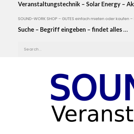
Veranstaltungstechnik – Solar Energy – 
SOUND-WORK SHOP – GUTES einfach mieten oder kaufen – b
Suche – Begriff eingeben – findet alles …