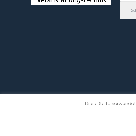
S
Diese Seite verwendet 