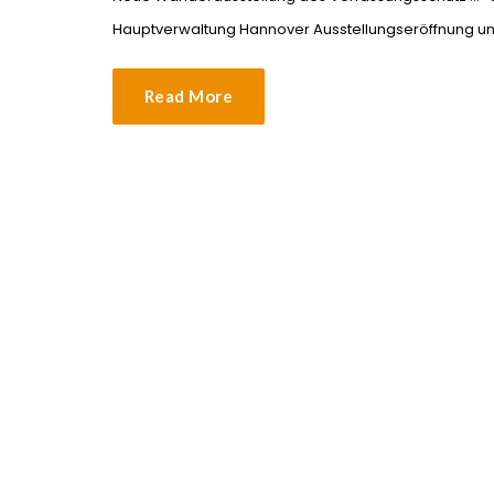
Hauptverwaltung Hannover Ausstellungseröffnung un
Read More