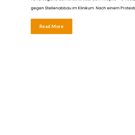
gegen Stellenabbau im Klinikum. Nach einem Protes
Read More