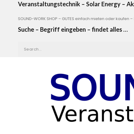
Veranstaltungstechnik – Solar Energy – 
SOUND-WORK SHOP – GUTES einfach mieten oder kaufen – b
Suche – Begriff eingeben – findet alles …