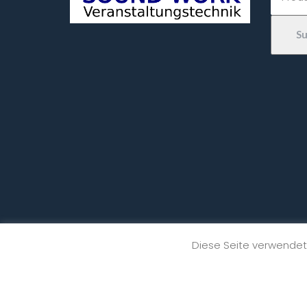
S
Diese Seite verwendet 