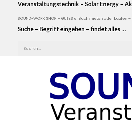
Veranstaltungstechnik – Solar Energy – 
SOUND-WORK SHOP – GUTES einfach mieten oder kaufen – b
Suche – Begriff eingeben – findet alles …