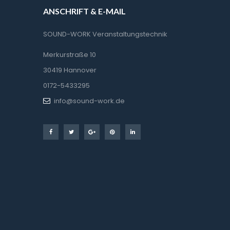
ANSCHRIFT & E-MAIL
SOUND-WORK Veranstaltungstechnik
Merkurstraße 10
30419 Hannover
0172-5433295
info@sound-work.de