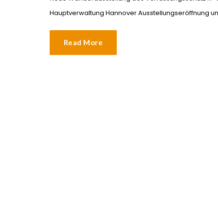
Hauptverwaltung Hannover Ausstellungseröffnung un
Read More