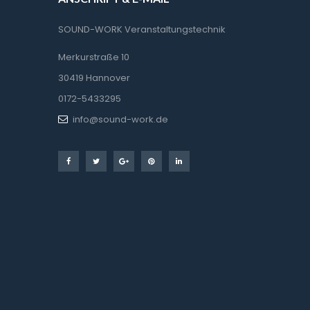
SOUND-WORK Veranstaltungstechnik
Merkurstraße 10
30419 Hannover
0172-5433295
info@sound-work.de