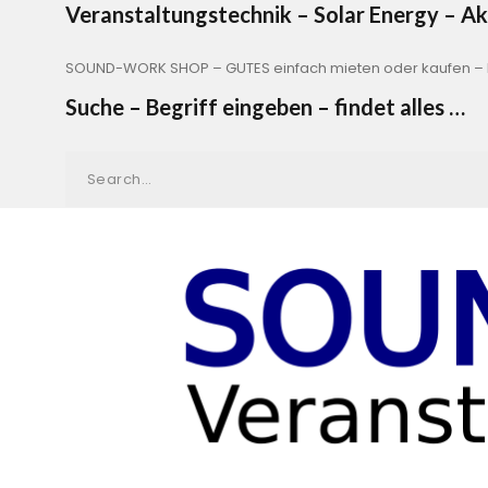
Veranstaltungstechnik – Solar Energy – 
SOUND-WORK SHOP – GUTES einfach mieten oder kaufen – b
Suche – Begriff eingeben – findet alles …