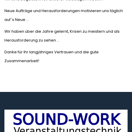
Neue Aufträge und Herausforderungen motivieren uns täglich
auf´s Neue …
Wir haben über die Jahre gelernt, Krisen zu meistern und als
Herausforderung zu sehen …
Danke für Ihr langjähriges Vertrauen und die gute
Zusammenarbeit!