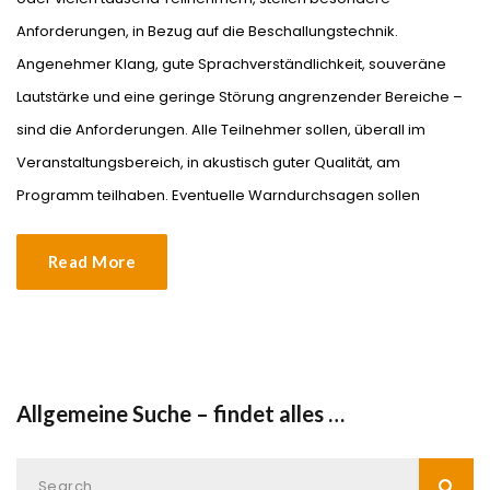
Anforderungen, in Bezug auf die Beschallungstechnik.
Angenehmer Klang, gute Sprachverständlichkeit, souveräne
Lautstärke und eine geringe Störung angrenzender Bereiche –
sind die Anforderungen. Alle Teilnehmer sollen, überall im
Veranstaltungsbereich, in akustisch guter Qualität, am
Programm teilhaben. Eventuelle Warndurchsagen sollen
Read More
Allgemeine Suche – findet alles …