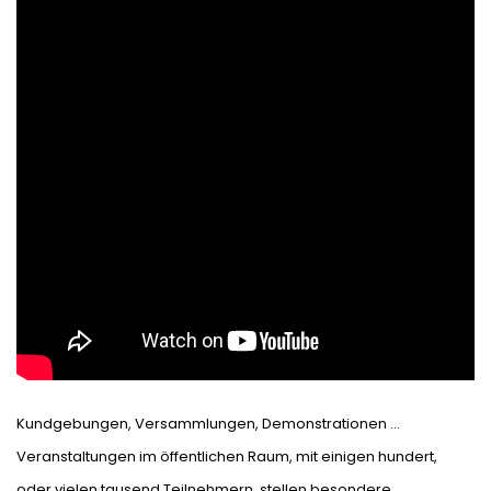
Kundgebungen, Versammlungen, Demonstrationen …
Veranstaltungen im öffentlichen Raum, mit einigen hundert,
oder vielen tausend Teilnehmern, stellen besondere