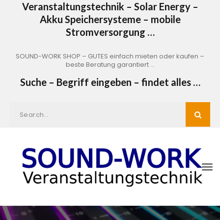
Veranstaltungstechnik – Solar Energy –
Akku Speichersysteme – mobile
Stromversorgung …
SOUND-WORK SHOP – GUTES einfach mieten oder kaufen –
beste Beratung garantiert …
Suche – Begriff eingeben – findet alles …