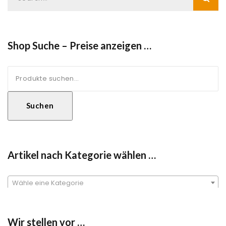
Shop Suche – Preise anzeigen …
Suche
nach:
Suchen
Artikel nach Kategorie wählen …
Wähle eine Kategorie
Wir stellen vor …