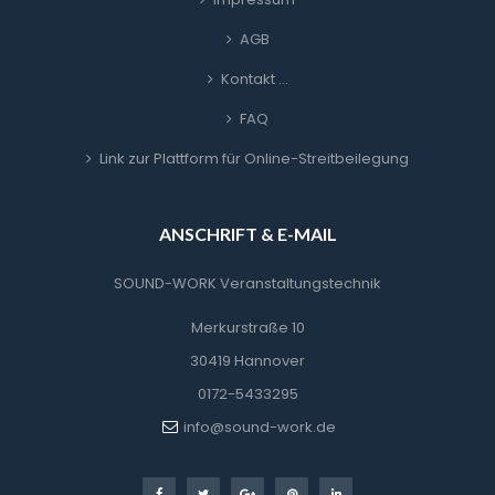
AGB
Kontakt …
FAQ
Link zur Plattform für Online-Streitbeilegung
ANSCHRIFT & E-MAIL
SOUND-WORK Veranstaltungstechnik
Merkurstraße 10
30419 Hannover
0172-5433295
info@sound-work.de