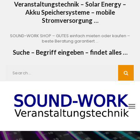
Veranstaltungstechnik – Solar Energy –
Akku Speichersysteme – mobile
Stromversorgung …
SOUND-WORK SHOP – GUTES einfach mieten oder kaufen –
beste Beratung garantiert …
Suche – Begriff eingeben – findet alles …