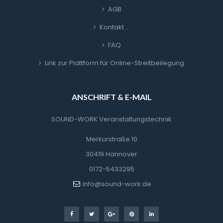
AGB
Kontakt …
FAQ
Link zur Plattform für Online-Streitbeilegung
ANSCHRIFT & E-MAIL
SOUND-WORK Veranstaltungstechnik
Merkurstraße 10
30419 Hannover
0172-5433295
info@sound-work.de