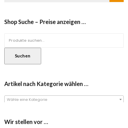
Shop Suche – Preise anzeigen …
Suche
nach:
Suchen
Artikel nach Kategorie wählen …
Wähle eine Kategorie
Wir stellen vor …