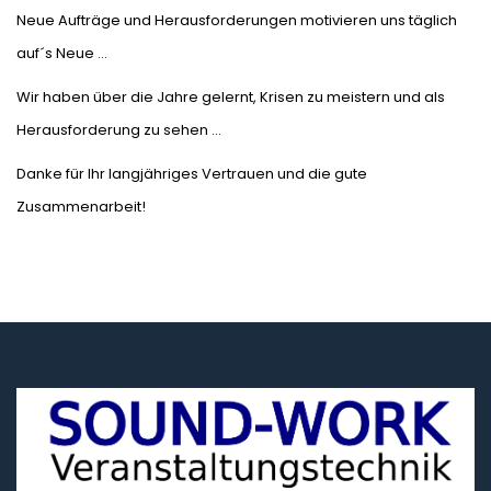
Neue Aufträge und Herausforderungen motivieren uns täglich
auf´s Neue …
Wir haben über die Jahre gelernt, Krisen zu meistern und als
Herausforderung zu sehen …
Danke für Ihr langjähriges Vertrauen und die gute
Zusammenarbeit!