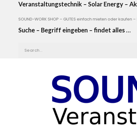
Veranstaltungstechnik – Solar Energy – 
SOUND-WORK SHOP – GUTES einfach mieten oder kaufen – b
Suche – Begriff eingeben – findet alles …